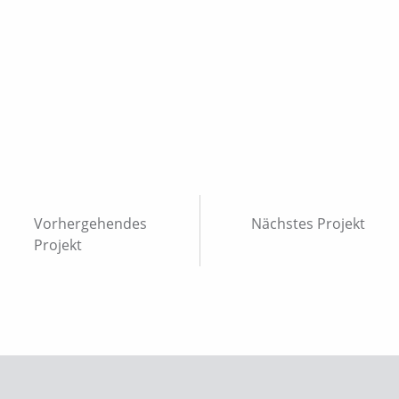
Vorhergehendes
Nächstes Projekt
Projekt