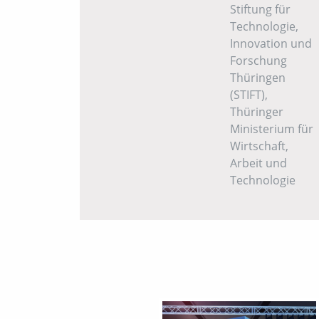
Stiftung für
Technologie,
Innovation und
Forschung
Thüringen
(STIFT),
Thüringer
Ministerium für
Wirtschaft,
Arbeit und
Technologie